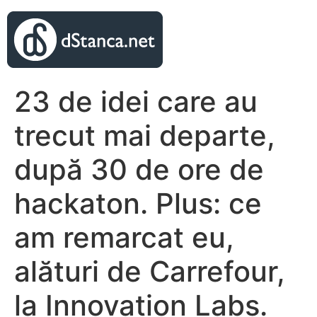
23 de idei care au
trecut mai departe,
după 30 de ore de
hackaton. Plus: ce
am remarcat eu,
alături de Carrefour,
la Innovation Labs.